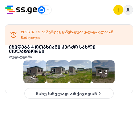
2026.07.19-ის შემდეგ განცხადება ვადაგასულია ან
წაშლილია
იყიდება 4 ოთახიანი კერძო სახლი
თელადგორში
თელადგორი
+
3
ნახე სრულად არქივიდან