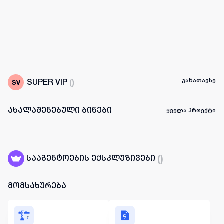
განათავსე
SUPER VIP
(
)
ახალაშენებული ბინები
ყველა პროექტი
(
)
სააგენტოების ექსკლუზივები
მომსახურება