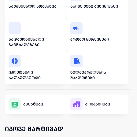
სამშენებლო კომპანია
გაიგე შენი ბინის ფასი
გადამოწმებული
პრომო სერვისები
განცხადებები
იპოთეკური
ხელშეკრულების
კალკულატორი
შაბლონები
აგენტები
კომპანიები
იპოვე მარტივად