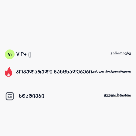
(
)
განათავსე
VIP+
პოპულარული განცხადებები
გახდი პოპულარული
ყველა სტატია
სტატიები