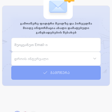
გამოიწერე ფილტრი მეილზე და პირველმა
მიიღე ინფორმაცია ახალი დამატებული
განცხადებების შესახებ
დროის ინტერვალი
გამოწერა