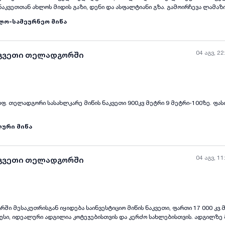
ნაკვეთთან ახლოს მიდის გაზი, დენი და ასფალტიანი გზა. გამოირჩევა ლამაზ
ისა და კოტეჯების ასაშენებლად. ნაკვეთი მდებარეობს სოფლის განაპირად,
ლო-სამეურნეო მიწა
რონე
04 აგვ, 22
აკვეთი თელადგორში
სოფ. თელადგორი სასახლკარე მიწის ნაკვეთი 900კვ მეტრი 9 მეტრი-100ზე. ფას
ური მიწა
04 აგვ, 11
აკვეთი თელადგორში
ში მესაკუთრისგან იყიდება საინვესტიციო მიწის ნაკვეთი, ფართი 17 000 კვ.
უსი, იდეალური ადგილია კოტეჯებისთვის და კერძო სახლებისთვის. ადგილზე