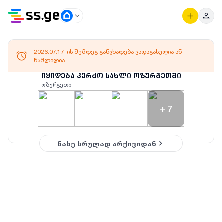
2026.07.17-ის შემდეგ განცხადება ვადაგასულია ან
წაშლილია
იყიდება კერძო სახლი ოზურგეთში
ოზურგეთი
+
7
ნახე სრულად არქივიდან