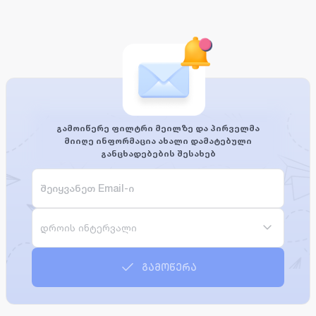
გამოიწერე ფილტრი მეილზე და პირველმა
მიიღე ინფორმაცია ახალი დამატებული
განცხადებების შესახებ
დროის ინტერვალი
გამოწერა