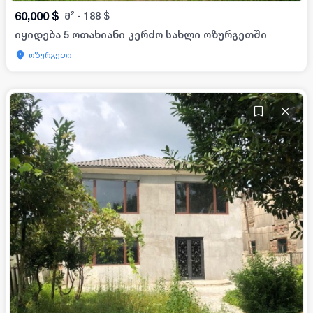
60,000
$
მ²
-
188
$
იყიდება 5 ოთახიანი კერძო სახლი ოზურგეთში
ოზურგეთი