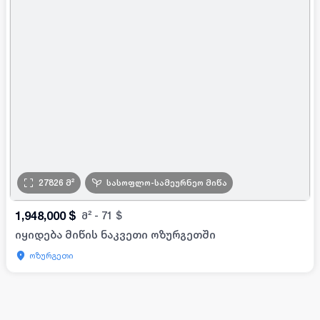
27826
მ²
სასოფლო-სამეურნეო მიწა
1,948,000
$
მ²
-
71
$
იყიდება მიწის ნაკვეთი ოზურგეთში
ოზურგეთი