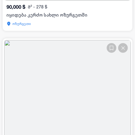
90,000
$
მ²
-
278
$
იყიდება კერძო სახლი ოზურგეთში
ოზურგეთი