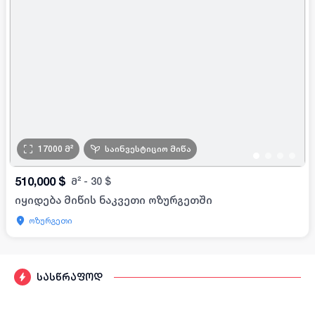
17000
მ²
საინვესტიციო მიწა
•
•
•
•
510,000
$
მ²
-
30
$
იყიდება მიწის ნაკვეთი ოზურგეთში
ოზურგეთი
სასწრაფოდ