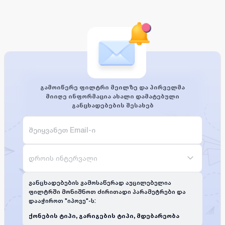
გამოიწერე ფილტრი მეილზე და პირველმა
მიიღე ინფორმაცია ახალი დამატებული
განცხადებების შესახებ
დროის ინტერვალი
განცხადებების გამოსაწერად აუცილებელია
ფილტრში მონიშნოთ ძირითადი პარამეტრები და
დააჭიროთ "იპოვე"-ს:
ქონების ტიპი, გარიგების ტიპი, მდებარეობა