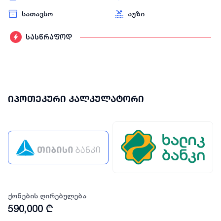
სათავსო
აუზი
სასწრაფოდ
იპოთეკური კალკულატორი
ქონების ღირებულება
590,000
₾