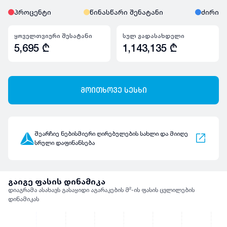
პროცენტი
წინასწარი შენატანი
ძირი
ყოველთვიური შესატანი
სულ გადასახდელი
5,695
₾
1,143,135
₾
მოითხოვე სესხი
შეარჩიე ნებისმიერი ღირებულების სახლი და მიიღე
სრული დაფინანსება
გაიგე ფასის დინამიკა
დიაგრამა ასახავს გასაყიდი აგარაკების მ²-ის ფასის ცვლილების
დინამიკას