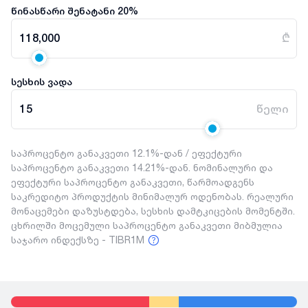
წინასწარი შენატანი
20
%
118,000
₾
სესხის ვადა
15
წელი
საპროცენტო განაკვეთი 12.1%-დან / ეფექტური
საპროცენტო განაკვეთი 14.21%-დან. ნომინალური და
ეფექტური საპროცენტო განაკვეთი, წარმოადგენს
საკრედიტო პროდუქტის მინიმალურ ოდენობას. რეალური
მონაცემები დაზუსტდება, სესხის დამტკიცების მომენტში.
ცხრილში მოცემული საპროცენტო განაკვეთი მიბმულია
საჯარო ინდექსზე - TIBR1M