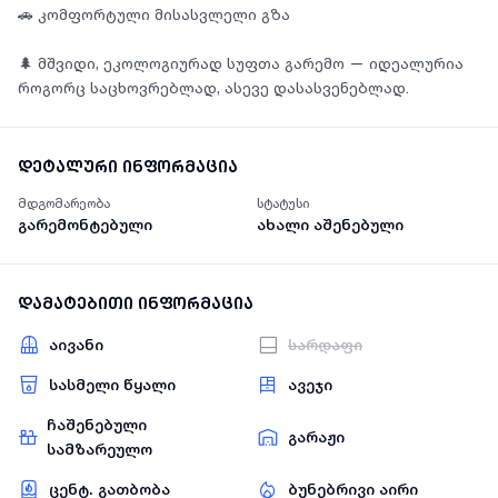
🚗 კომფორტული მისასვლელი გზა
🌲 მშვიდი, ეკოლოგიურად სუფთა გარემო — იდეალურია
როგორც საცხოვრებლად, ასევე დასასვენებლად.
დეტალური ინფორმაცია
მდგომარეობა
სტატუსი
გარემონტებული
ახალი აშენებული
დამატებითი ინფორმაცია
აივანი
სარდაფი
სასმელი წყალი
ავეჯი
ჩაშენებული
გარაჟი
სამზარეულო
ცენტ. გათბობა
ბუნებრივი აირი