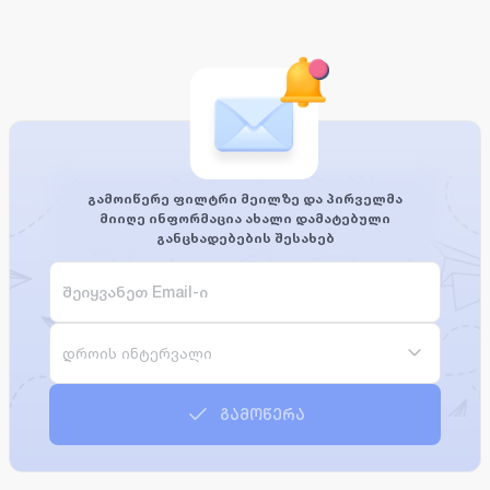
გამოიწერე ფილტრი მეილზე და პირველმა
მიიღე ინფორმაცია ახალი დამატებული
განცხადებების შესახებ
დროის ინტერვალი
გამოწერა