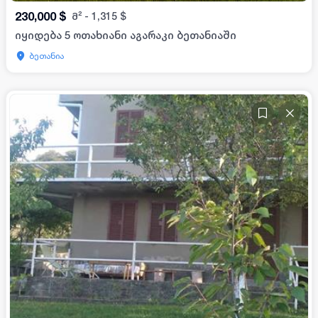
230,000
$
მ²
-
1,315
$
იყიდება 5 ოთახიანი აგარაკი ბეთანიაში
ბეთანია