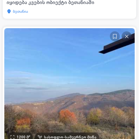
იყიდება კვების ობიექტი ბეთანიაში
ბეთანია
1200
მ²
სასოფლო-სამეურნეო მიწა