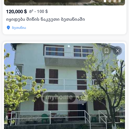
•
•
•
•
120,000
$
მ²
-
100
$
იყიდება მიწის ნაკვეთი ბეთანიაში
ბეთანია