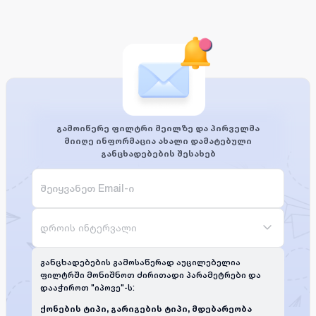
გამოიწერე ფილტრი მეილზე და პირველმა
მიიღე ინფორმაცია ახალი დამატებული
განცხადებების შესახებ
დროის ინტერვალი
განცხადებების გამოსაწერად აუცილებელია
ფილტრში მონიშნოთ ძირითადი პარამეტრები და
დააჭიროთ "იპოვე"-ს:
ქონების ტიპი, გარიგების ტიპი, მდებარეობა