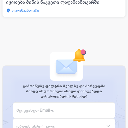
იყიდება მიწის ნაკვეთი ლაფანაანთკარში
ლაფანაანთკარი
გამოიწერე ფილტრი მეილზე და პირველმა
მიიღე ინფორმაცია ახალი დამატებული
განცხადებების შესახებ
დროის ინტერვალი