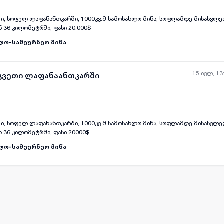
ლაფანანთკარში, 1000კვ.მ სამოსახლო მიწა, სოფლამდე მისასვლელი გზა არის
 36 კილომეტრში, ფასი 20.000$
ლო-სამეურნეო მიწა
15 ივლ, 13
აკვეთი ლაფანაანთკარში
სოფლამდე მისასვლელი გზა არის
ასფალტიანი, თბილისიდან 36 კილომეტრში, ფასი 20000$
ლო-სამეურნეო მიწა