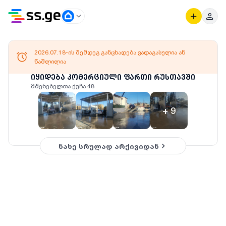
2026.07.18-ის შემდეგ განცხადება ვადაგასულია ან
წაშლილია
იყიდება კომერციული ფართი რუსთავში
მშენებელთა ქუჩა 48
+
9
ნახე სრულად არქივიდან