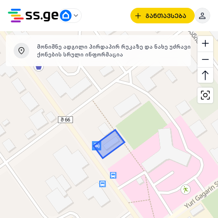
განთავსება
მონიშნე ადგილი პირდაპირ რუკაზე და ნახე უძრავი
ქონების სრული ინფორმაცია