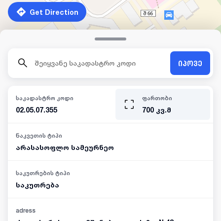
Get Direction
იპოვე
საკადასტრო კოდი
ფართობი
02.05.07.355
700
კვ.მ
ნაკვეთის ტიპი
არასასოფლო სამეურნეო
საკუთრების ტიპი
საკუთრება
adress