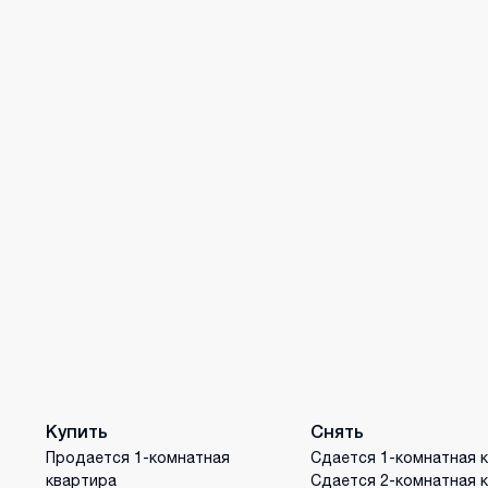
Купить
Снять
Продается 1-комнатная
Сдается 1-комнатная 
квартира
Сдается 2-комнатная 