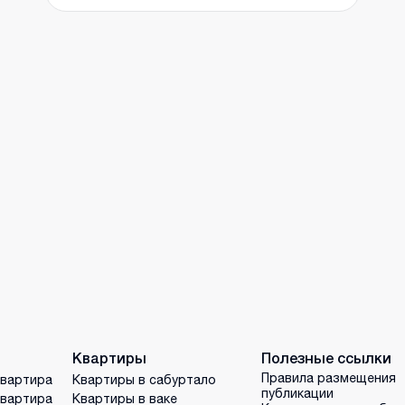
Квартиры
Полезные ссылки
Правила размещения
квартира
Квартиры в сабуртало
публикации
квартира
Квартиры в ваке