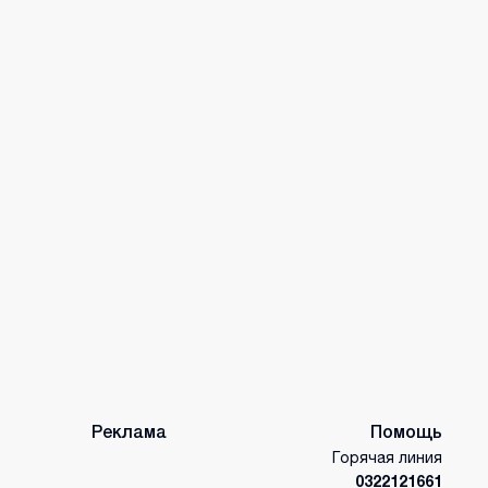
Реклама
Помощь
Горячая линия
0322121661