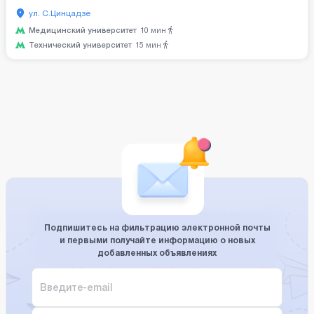
ул. С.Цинцадзе
Медицинский университет
10
мин
Технический университет
15
мин
Подпишитесь на фильтрацию электронной почты
и первыми получайте информацию о новых
добавленных объявлениях