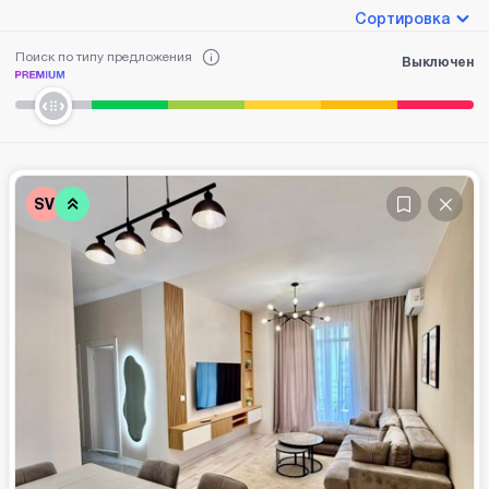
Сортировка
Поиск по типу предложения
Выключен
SV