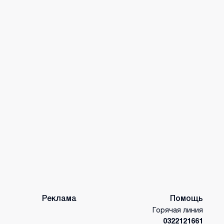
Реклама
Помощь
Горячая линия
0322121661