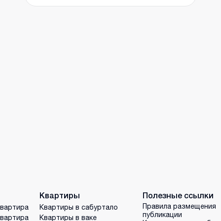
Квартиры
Полезные ссылки
Правила размещения
квартира
Квартиры в сабуртало
публикации
квартира
Квартиры в ваке