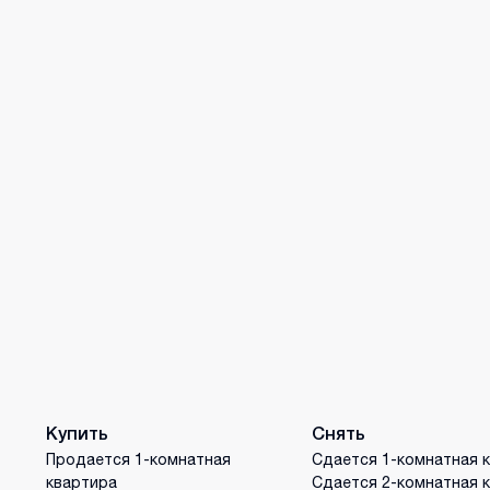
Купить
Снять
Продается 1-комнатная
Сдается 1-комнатная 
квартира
Сдается 2-комнатная 