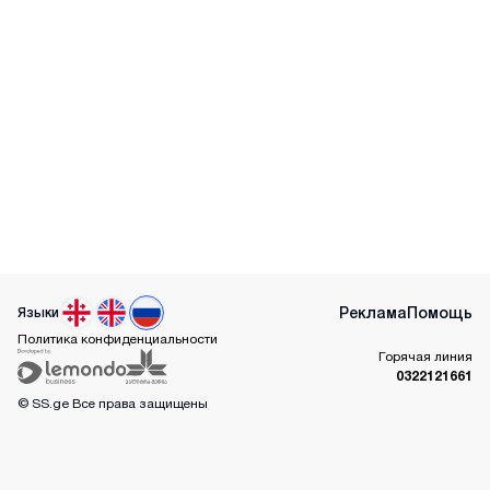
Реклама
Помощь
Языки
Политика конфиденциальности
Горячая линия
0322121661
© SS.ge
Все права защищены