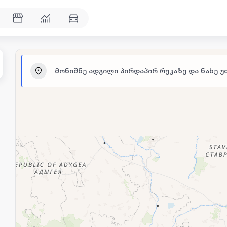
მონიშნე ადგილი პირდაპირ რუკაზე და ნახე უ