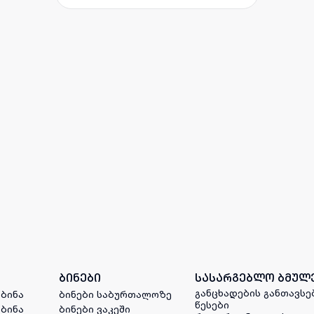
ბინები
სასარგებლო ბმულ
განცხადების განთავსე
 ბინა
ბინები საბურთალოზე
წესები
 ბინა
ბინები ვაკეში