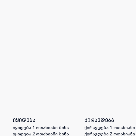
იყიდება
ქირავდება
იყიდება 1 ოთახიანი ბინა
ქირავდება 1 ოთახიანი
იყიდება 2 ოთახიანი ბინა
ქირავდება 2 ოთახიანი