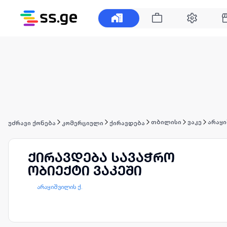
თბილისი
ვაკე
არაყი
უძრავი ქონება
კომერციული
ქირავდება
ქირავდება სავაჭრო
ობიექტი ვაკეში
არაყიშვილის ქ.