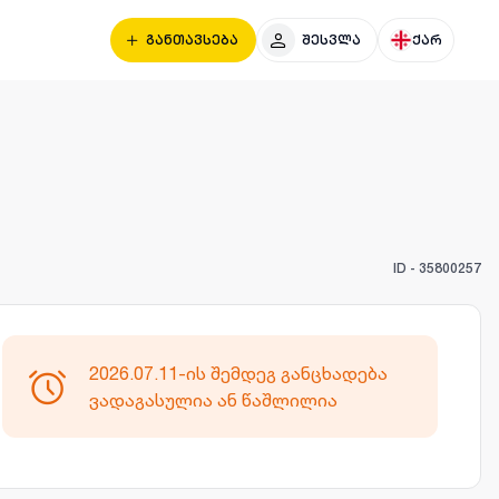
განთავსება
შესვლა
ქარ
ID -
35800257
2026.07.11-ის შემდეგ განცხადება
ვადაგასულია ან წაშლილია