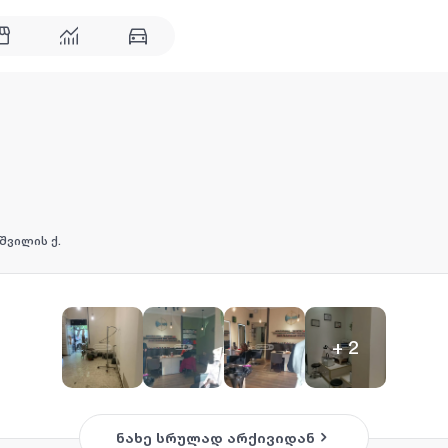
შვილის ქ.
+
2
ნახე სრულად არქივიდან