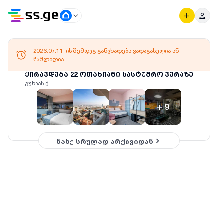
2026.07.11-ის შემდეგ განცხადება ვადაგასულია ან
წაშლილია
ქირავდება 22 ოთახიანი სასტუმრო ვერაზე
გუნიას ქ.
+
9
ნახე სრულად არქივიდან