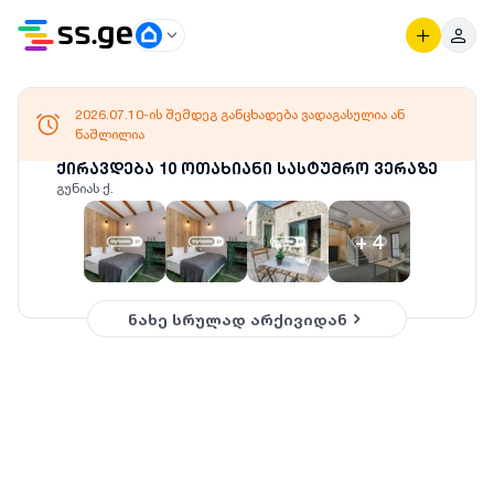
2026.07.10-ის შემდეგ განცხადება ვადაგასულია ან
წაშლილია
ქირავდება 10 ოთახიანი სასტუმრო ვერაზე
გუნიას ქ.
+
4
ნახე სრულად არქივიდან