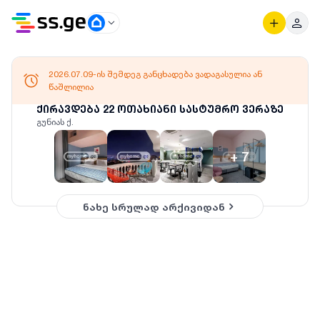
2026.07.09-ის შემდეგ განცხადება ვადაგასულია ან
წაშლილია
ქირავდება 22 ოთახიანი სასტუმრო ვერაზე
გუნიას ქ.
+
7
ნახე სრულად არქივიდან