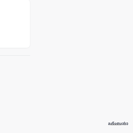
განათავსე