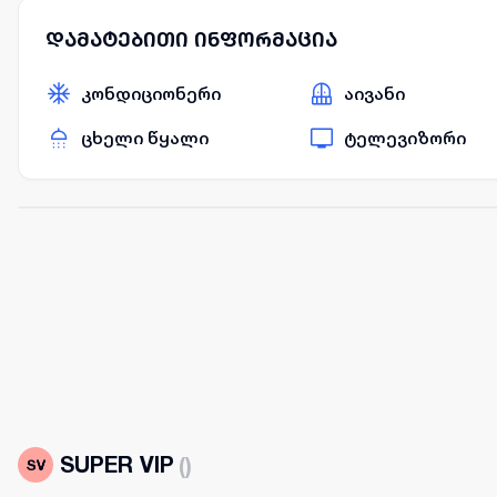
დამატებითი ინფორმაცია
კონდიციონერი
აივანი
ცხელი წყალი
ტელევიზორი
SUPER VIP
(
)