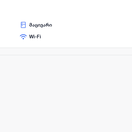
მაცივარი
Wi-Fi