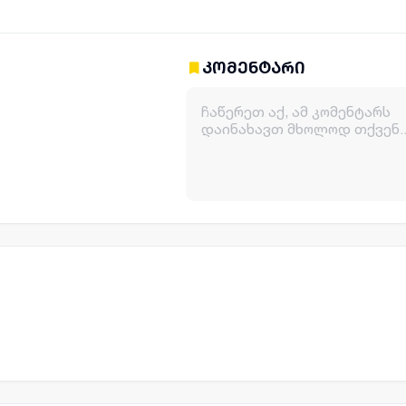
კომენტარი