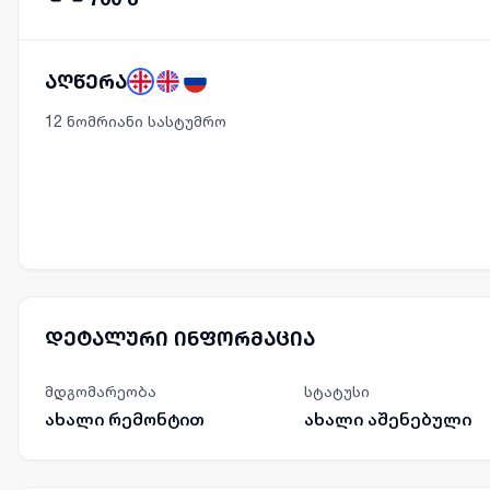
აღწერა
12 ნომრიანი სასტუმრო
დეტალური ინფორმაცია
მდგომარეობა
სტატუსი
ახალი რემონტით
ახალი აშენებული