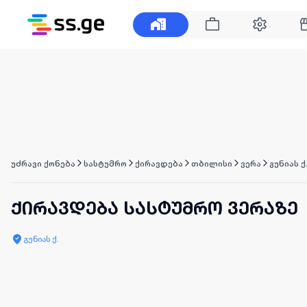
უძრავი ქონება
სასტუმრო
ქირავდება
თბილისი
ვერა
გუნიას ქ
ქირავდება სასტუმრო ვერაზე
გუნიას ქ.