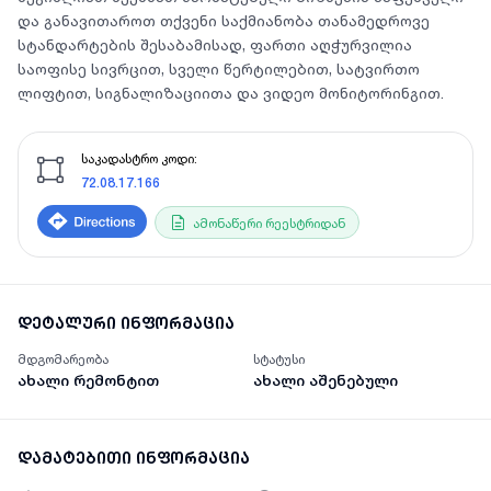
და განავითაროთ თქვენი საქმიანობა თანამედროვე
სტანდარტების შესაბამისად, ფართი აღჭურვილია
საოფისე სივრცით, სველი წერტილებით, სატვირთო
ლიფტით, სიგნალიზაციითა და ვიდეო მონიტორინგით.
საკადასტრო კოდი:
72.08.17.166
ამონაწერი რეესტრიდან
დეტალური ინფორმაცია
მდგომარეობა
სტატუსი
ახალი რემონტით
ახალი აშენებული
დამატებითი ინფორმაცია