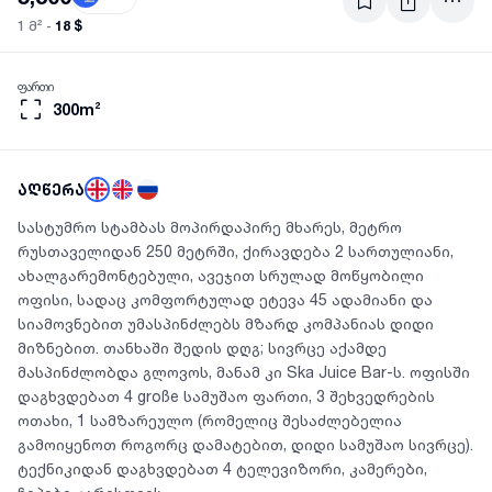
18 $
1 მ² -
ფართი
300m²
აღწერა
სასტუმრო სტამბას მოპირდაპირე მხარეს, მეტრო
რუსთაველიდან 250 მეტრში, ქირავდება 2 სართულიანი,
ახალგარემონტებული, ავეჯით სრულად მოწყობილი
ოფისი, სადაც კომფორტულად ეტევა 45 ადამიანი და
სიამოვნებით უმასპინძლებს მზარდ კომპანიას დიდი
მიზნებით. თანხაში შედის დღგ; სივრცე აქამდე
მასპინძლობდა გლოვოს, მანამ კი Ska Juice Bar-ს. ოფისში
დაგხვდებათ 4 große სამუშაო ფართი, 3 შეხვედრების
ოთახი, 1 სამზარეულო (რომელიც შესაძლებელია
გამოიყენოთ როგორც დამატებით, დიდი სამუშაო სივრცე).
ტექნიკიდან დაგხვდებათ 4 ტელევიზორი, კამერები,