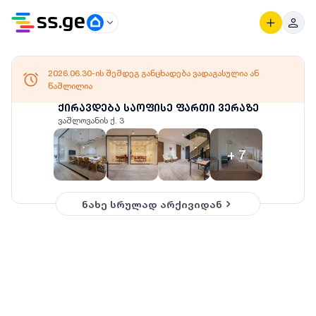
2026.06.30-ის შემდეგ განცხადება ვადაგასულია ან
წაშლილია
ქირავდება საოფისე ფართი ვერაზე
ვაშლოვანის ქ. 3
+
7
ნახე სრულად არქივიდან