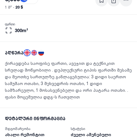
20 $
1 მ² -
ფართი
300m²
აღწერა
ქირავდება საოფისე ფართი, ავეჯით და ტექნიკით
სრულად მოწყობილი . დუპლექსური ტიპის ფართში მესამე
და მეოთხე სართულზე განლაგებულია: 3 დიდი საერთო
სამუშაო ოთახი, 3 შეხვედრის ოთახი, 1 დიდი
სამზარეულო, 1 მოსასვენებელი და ორი პატარა ოთახი. .
ფასი მოცემულია დღგ-ს ჩათვლით
დეტალური ინფორმაცია
მდგომარეობა
სტატუსი
ახალი რემონტით
ძველი აშენებული