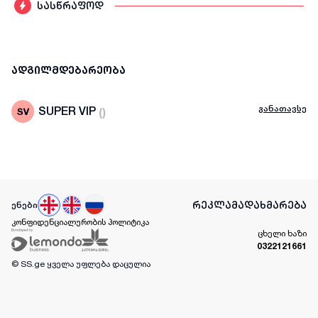
სასწრაფოდ
ადგილმდებარეობა
განათავსე
SUPER VIP
(
)
რეკლამა
დახმარება
ენები
კონფიდენციალურობის პოლიტიკა
ცხელი ხაზი
0322121661
© SS.ge
ყველა უფლება დაცულია