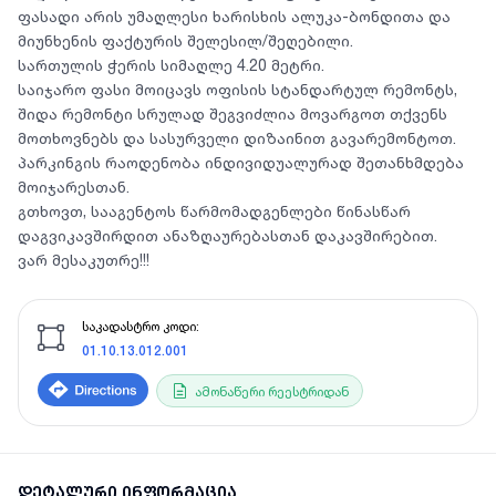
ფასადი არის უმაღლესი ხარისხის ალუკა-ბონდითა და
მიუნხენის ფაქტურის შელესილ/შეღებილი.
სართულის ჭერის სიმაღლე 4.20 მეტრი.
საიჯარო ფასი მოიცავს ოფისის სტანდარტულ რემონტს,
შიდა რემონტი სრულად შეგვიძლია მოვარგოთ თქვენს
მოთხოვნებს და სასურველი დიზაინით გავარემონტოთ.
პარკინგის რაოდენობა ინდივიდუალურად შეთანხმდება
მოიჯარესთან.
გთხოვთ, სააგენტოს წარმომადგენლები წინასწარ
დაგვიკავშირდით ანაზღაურებასთან დაკავშირებით.
ვარ მესაკუთრე!!!
საკადასტრო კოდი:
01.10.13.012.001
ამონაწერი რეესტრიდან
დეტალური ინფორმაცია