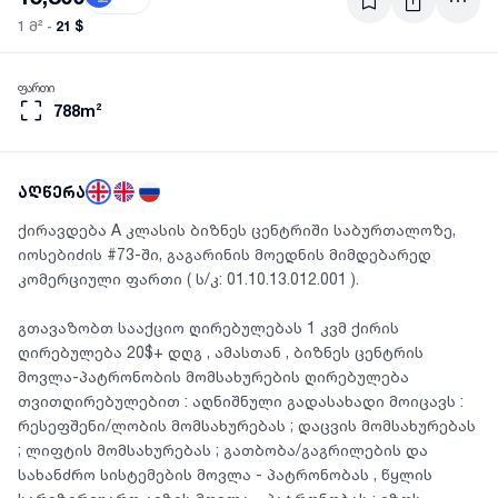
21 $
1 მ² -
ფართი
788m²
აღწერა
ქირავდება A კლასის ბიზნეს ცენტრიში საბურთალოზე,
იოსებიძის #73-ში, გაგარინის მოედნის მიმდებარედ
კომერციული ფართი ( ს/კ: 01.10.13.012.001 ).
გთავაზობთ სააქციო ღირებულებას 1 კვმ ქირის
ღირებულება 20$+ დღგ , ამასთან , ბიზნეს ცენტრის
მოვლა-პატრონობის მომსახურების ღირებულება
თვითღირებულებით : აღნიშნული გადასახადი მოიცავს :
რესეფშენი/ლობის მომსახურებას ; დაცვის მომსახურებას
; ლიფტის მომსახურებას ; გათბობა/გაგრილების და
სახანძრო სისტემების მოვლა - პატრონობას , წყლის