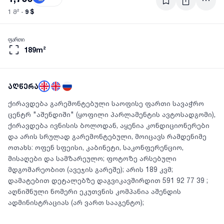
9 $
1 მ² -
ფართი
189m²
აღწერა
ქირავდება გარემონტებული საოფისე ფართი სავაჭრო
ცენტრ "აშენდიში" (ყოფილი პარლამენტის ავტოსადგომი),
ქირავდება ივნისის ბოლოდან, აყენია კონდიციონერები
და არის სრულად გარემონტებული, მოიცავს რამდენიმე
ოთახს: ოფენ სფეისი, კაბინეტი, საკონფერენციო,
მისაღები და სამზარეულო; ფოტოზე არსებული
მდგომარეობით (ავეჯის გარეშე); არის 189 კვმ;
დამატებით დეტალებზე დაგვიკავშირდით 591 92 77 39 ;
აღნიშნული ნომერი ეკუთვნის კომპანია აშენდის
ადმინისტრაციას (არ ვართ სააგენტო);