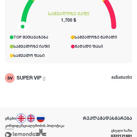
საშუალოზე იაფი
1,700 $
TOP შეთავაზება
საშუალოზე მაღალი
საშუალოზე იაფი
მაღალი ფასი
საშუალო ფასი
განათავსე
SUPER VIP
(
)
რეკლამა
დახმარება
ენები
კონფიდენციალურობის პოლიტიკა
ცხელი ხაზი
0322121661