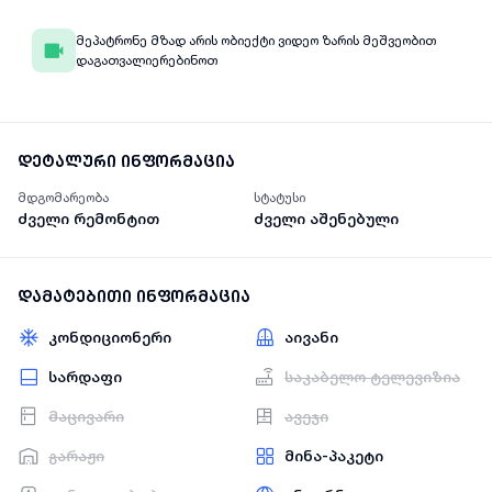
მეპატრონე მზად არის ობიექტი ვიდეო ზარის მეშვეობით
დაგათვალიერებინოთ
დეტალური ინფორმაცია
მდგომარეობა
სტატუსი
ძველი რემონტით
ძველი აშენებული
დამატებითი ინფორმაცია
კონდიციონერი
აივანი
სარდაფი
საკაბელო ტელევიზია
მაცივარი
ავეჯი
გარაჟი
მინა-პაკეტი