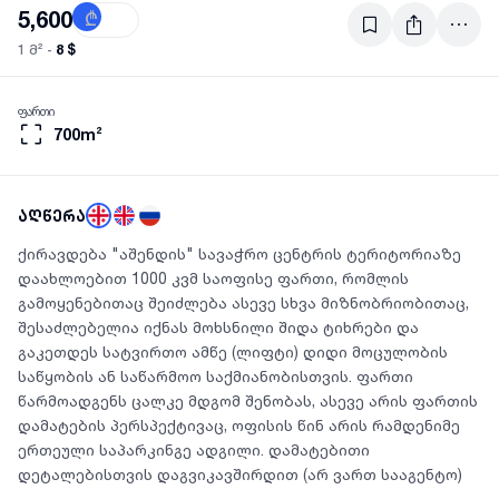
5,600
₾
$
8 $
1 მ² -
ფართი
700m²
აღწერა
ქირავდება "აშენდის" სავაჭრო ცენტრის ტერიტორიაზე
დაახლოებით 1000 კვმ საოფისე ფართი, რომლის
გამოყენებითაც შეიძლება ასევე სხვა მიზნობრიობითაც,
შესაძლებელია იქნას მოხსნილი შიდა ტიხრები და
გაკეთდეს სატვირთო ამწე (ლიფტი) დიდი მოცულობის
საწყობის ან საწარმოო საქმიანობისთვის. ფართი
წარმოადგენს ცალკე მდგომ შენობას, ასევე არის ფართის
დამატების პერსპექტივაც, ოფისის წინ არის რამდენიმე
ერთეული საპარკინგე ადგილი. დამატებითი
დეტალებისთვის დაგვიკავშირდით (არ ვართ სააგენტო)