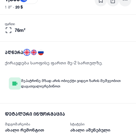
20 $
1 მ² -
ფართი
76m²
აღწერა
ქირავდება საოფისე ფართი მე-2 სართულზე.
მეპატრონე მზად არის ობიექტი ვიდეო ზარის მეშვეობით
დაგათვალიერებინოთ
დეტალური ინფორმაცია
მდგომარეობა
სტატუსი
ახალი რემონტით
ახალი აშენებული