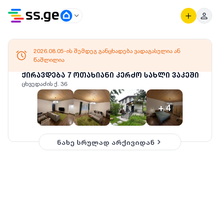
2026.08.05-ის შემდეგ განცხადება ვადაგასულია ან
წაშლილია
ქირავდება 7 ოთახიანი კერძო სახლი ვაკეში
ცხვედაძის ქ. 36
+
4
ნახე სრულად არქივიდან