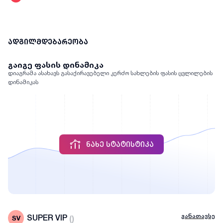
ადგილმდებარეობა
გაიგე ფასის დინამიკა
დიაგრამა ასახავს გასაქირავებელი კერძო სახლების ფასის ცვლილების
დინამიკას
ᲜᲐᲮᲔ ᲡᲢᲐᲢᲘᲡᲢᲘᲙᲐ
განათავსე
SUPER VIP
(
)