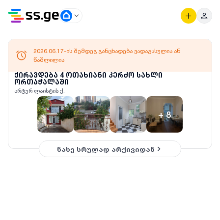
2026.06.17-ის შემდეგ განცხადება ვადაგასულია ან
წაშლილია
ქირავდება 4 ოთახიანი კერძო სახლი
ორთაჭალაში
არტურ ლაისტის ქ.
+
8
ნახე სრულად არქივიდან