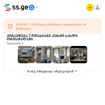
2026.06.17-ის შემდეგ განცხადება ვადაგასულია ან
წაშლილია
ქირავდება 7 ოთახიანი კერძო სახლი
ორთაჭალაში
მელქაძის ქ.
+
10
ნახე სრულად არქივიდან