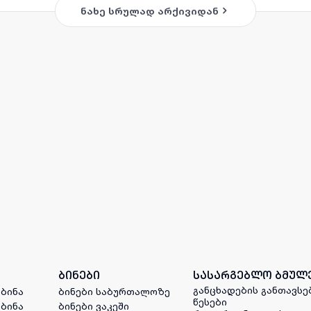
ნახე სრულად არქივიდან
ბინები
სასარგებლო ბმულ
განცხადების განთავსე
 ბინა
ბინები საბურთალოზე
წესები
 ბინა
ბინები ვაკეში