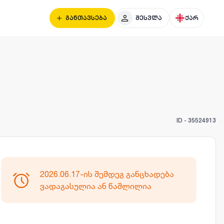
განთავსება
შესვლა
ქარ
ID -
35524913
2026.06.17-ის შემდეგ განცხადება
ვადაგასულია ან წაშლილია