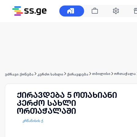
თბილისი
ორთაჭალა
უძრავი ქონება
კერძო სახლი
ქირავდება
ქირავდება 5 ოთახიანი
კერძო სახლი
ორთაჭალაში
კრწანისის ქ.