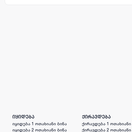
იყიდება
ქირავდება
იყიდება 1 ოთახიანი ბინა
ქირავდება 1 ოთახიანი
იყიდება 2 ოთახიანი ბინა
ქირავდება 2 ოთახიანი