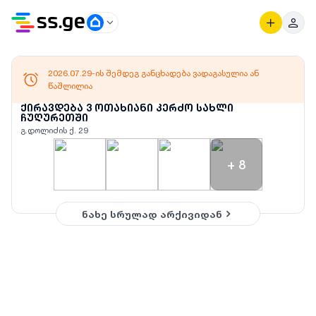
2026.07.29-ის შემდეგ განცხადება ვადაგასულია ან
წაშლილია
ქირავდება 3 ოთახიანი კერძო სახლი
ჩუღურეთში
გ.დოლიძის ქ. 29
+
8
ნახე სრულად არქივიდან