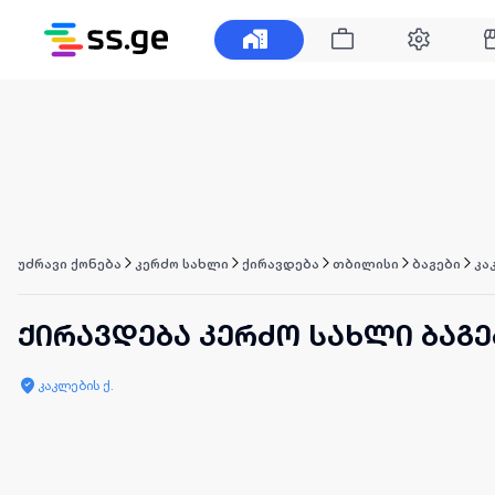
უძრავი ქონება
კერძო სახლი
ქირავდება
თბილისი
ბაგები
კა
ქირავდება კერძო სახლი ბაგე
კაკლების ქ.