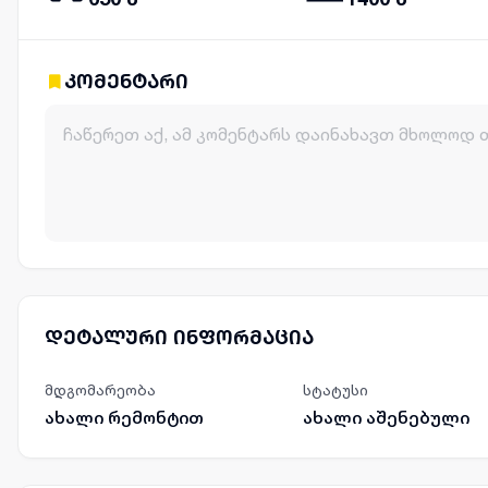
კომენტარი
დეტალური ინფორმაცია
მდგომარეობა
სტატუსი
ახალი რემონტით
ახალი აშენებული