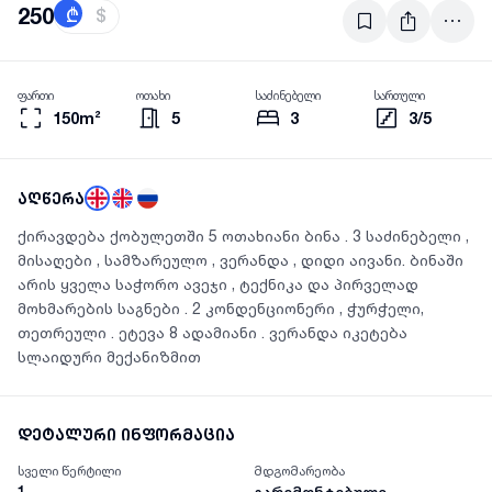
250
₾
$
ფართი
ოთახი
საძინებელი
სართული
150m²
5
3
3/5
აღწერა
ქირავდება ქობულეთში 5 ოთახიანი ბინა . 3 საძინებელი ,
მისაღები , სამზარეულო , ვერანდა , დიდი აივანი. ბინაში
არის ყველა საჭორო ავეჯი , ტექნიკა და პირველად
მოხმარების საგნები . 2 კონდენციონერი , ჭურჭელი,
თეთრეული . ეტევა 8 ადამიანი . ვერანდა იკეტება
სლაიდური მექანიზმით
დეტალური ინფორმაცია
სველი წერტილი
მდგომარეობა