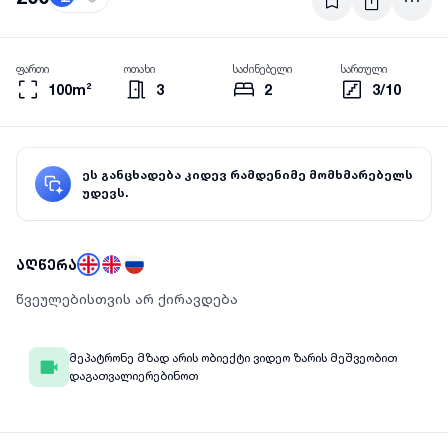
ფართი
ოთახი
საძინებელი
სართული
100m²
3
2
3/10
ეს განცხადება კიდევ რამდენიმე მომხმარებელს
უდევს.
აღწერა
წვეულებისთვის არ ქირავდება
მეპატრონე მზად არის ობიექტი ვიდეო ზარის მეშვეობით
დაგათვალიერებინოთ