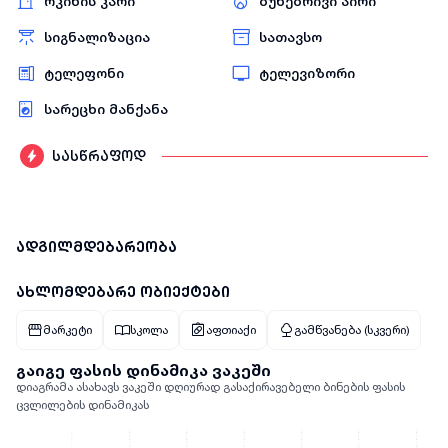
რკინის კარი
ბუნებრივი აირი
სიგნალიზაცია
სათავსო
ტელეფონი
ტელევიზორი
სარეცხი მანქანა
სასწრაფოდ
ადგილმდებარეობა
ახლომდებარე ობიექტები
მარკეტი
სკოლა
აფთიაქი
გამწვანება (სკვერი)
გაიგე ფასის დინამიკა ვაკეში
დიაგრამა ასახავს ვაკეში დღიურად გასაქირავებელი ბინების ფასის
ცვლილების დინამიკას