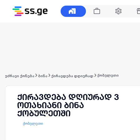
ქობულეთი
უძრავი ქონება
ბინა
ქირავდება დღიურად
ქირავდება დღიურად 3
ოთახიანი ბინა
ქობულეთში
ქობულეთი