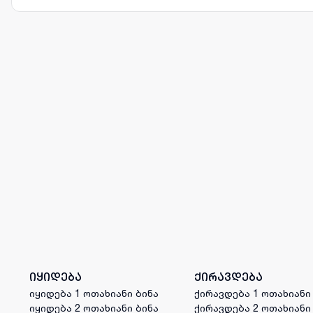
იყიდება
ქირავდება
იყიდება 1 ოთახიანი ბინა
ქირავდება 1 ოთახიანი
იყიდება 2 ოთახიანი ბინა
ქირავდება 2 ოთახიანი