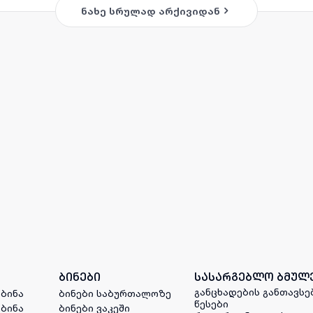
ნახე სრულად არქივიდან
ბინები
სასარგებლო ბმულ
განცხადების განთავსე
 ბინა
ბინები საბურთალოზე
წესები
 ბინა
ბინები ვაკეში