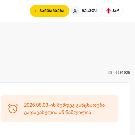
განთავსება
შესვლა
ქარ
ID -
6691025
2026.08.03-ის შემდეგ განცხადება
ვადაგასულია ან წაშლილია