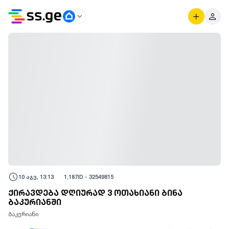
10 აგვ, 13:13
1,187
ID -
32549815
ქირავდება დღიურად 3 ოთახიანი ბინა
ბაკურიანში
ბაკურიანი