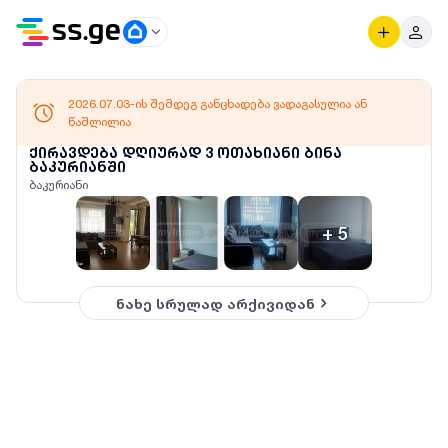
2026.07.03-ის შემდეგ განცხადება ვადაგასულია ან
წაშლილია
ქირავდება დღიურად 3 ოთახიანი ბინა
ბაკურიანში
ბაკურიანი
+
5
ნახე სრულად არქივიდან