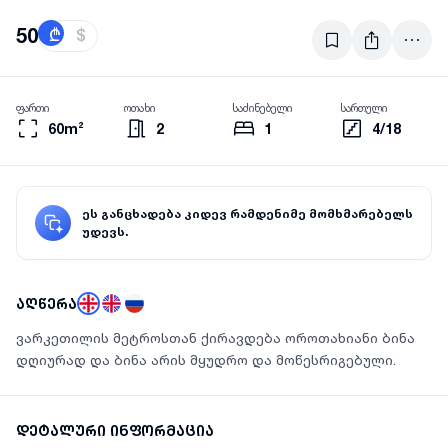
50
₾
$
ფართი
ოთახი
საძინებელი
სართული
60m²
2
1
4/18
ეს განცხადება კიდევ რამდენიმე მომხმარებელს
უდევს.
აღწერა
ვარკეთილის მეტროსთან ქირავდება ოროთახიანი ბინა
დღიურად და ბინა არის მყუდრო და მოწესრიგებული.
დეტალური ინფორმაცია