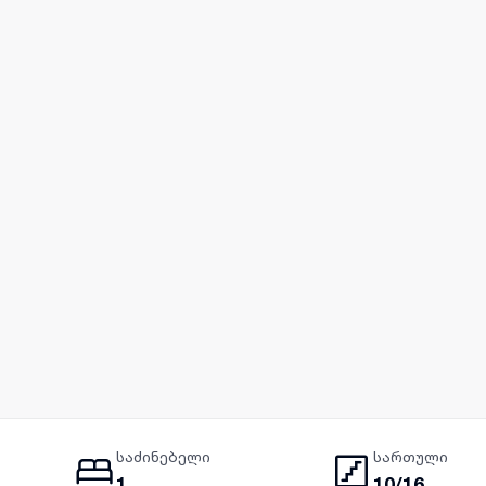
საძინებელი
სართული
1
10/16