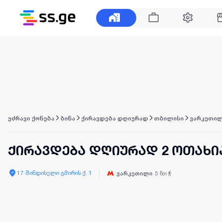
უძრავი ქონება
ბინა
ქირავდება დღიურად
თბილისი
ვარკეთი
ქირავდება დღიურად 2 ოთახი
|
17 შინდისელი გმირის ქ. 1
ვარკეთილი
5
წთ