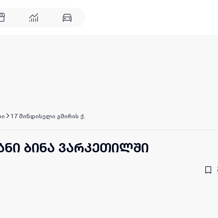
ლი
17 შინდისელი გმირის ქ.
ანი ბინა ვარკეთილში