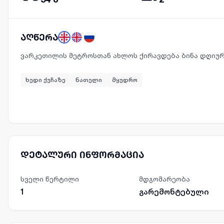
აღწერა
ვარკეთილის მეტროსთან ახლოს ქირავდება ბინა დღიუ
ხედი ქუჩაზე
ნათელი
მყუდრო
დეტალური ინფორმაცია
სველი წერტილი
მდგომარეობა
1
გარემონტებული