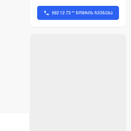
592 12 73 ** ნომრის ჩვენება