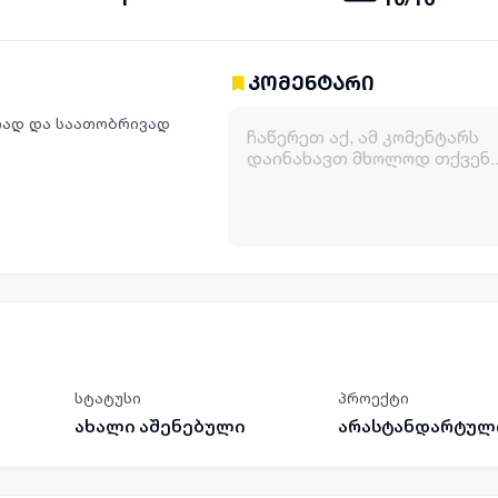
კომენტარი
რად და საათობრივად
სტატუსი
პროექტი
ახალი აშენებული
არასტანდარტულ