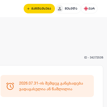
განთავსება
შესვლა
ქარ
ID -
34272538
2026.07.31-ის შემდეგ განცხადება
ვადაგასულია ან წაშლილია