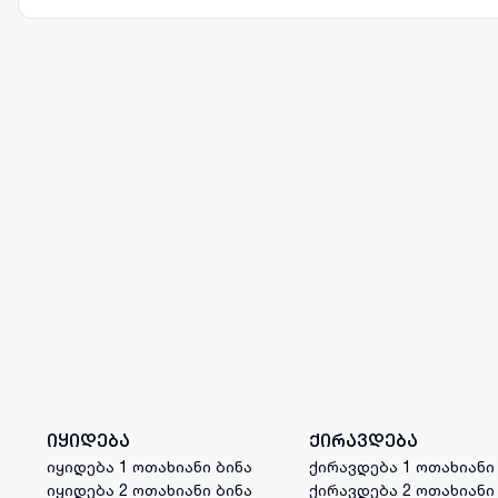
იყიდება
ქირავდება
იყიდება 1 ოთახიანი ბინა
ქირავდება 1 ოთახიანი
იყიდება 2 ოთახიანი ბინა
ქირავდება 2 ოთახიანი