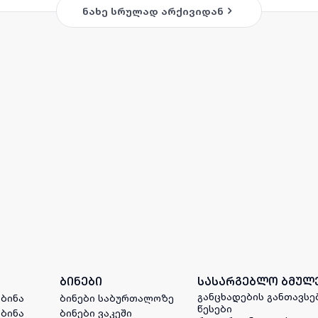
ნახე სრულად არქივიდან
ბინები
სასარგებლო ბმულ
განცხადების განთავსე
 ბინა
ბინები საბურთალოზე
წესები
 ბინა
ბინები ვაკეში