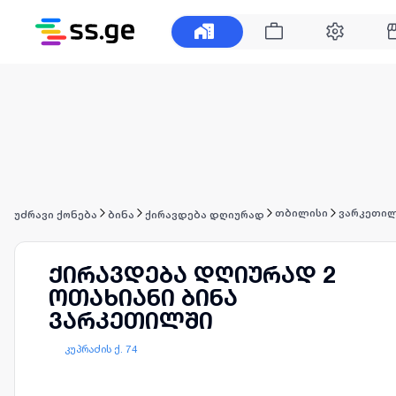
თბილისი
ვარკეთი
უძრავი ქონება
ბინა
ქირავდება დღიურად
ქირავდება დღიურად 2
ოთახიანი ბინა
ვარკეთილში
კუპრაძის ქ. 74