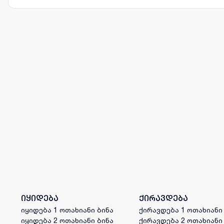
იყიდება
ქირავდება
იყიდება 1 ოთახიანი ბინა
ქირავდება 1 ოთახიანი
იყიდება 2 ოთახიანი ბინა
ქირავდება 2 ოთახიანი