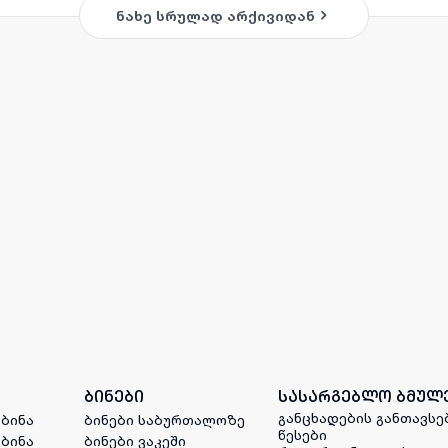
ნახე სრულად არქივიდან
ბინები
სასარგებლო ბმულ
განცხადების განთავსე
 ბინა
ბინები საბურთალოზე
წესები
 ბინა
ბინები ვაკეში