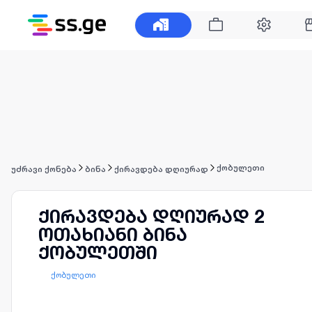
ქობულეთი
უძრავი ქონება
ბინა
ქირავდება დღიურად
ქირავდება დღიურად 2
ოთახიანი ბინა
ქობულეთში
ქობულეთი