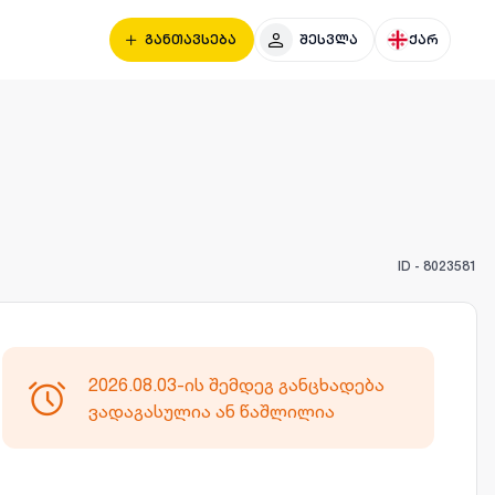
განთავსება
შესვლა
ქარ
ID -
8023581
2026.08.03-ის შემდეგ განცხადება
ვადაგასულია ან წაშლილია