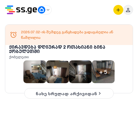
2026.07.02-ის შემდეგ განცხადება ვადაგასულია ან
წაშლილია
ქირავდება დღიურად 2 ოთახიანი ბინა
ქობულეთში
ქობულეთი
+
5
ნახე სრულად არქივიდან