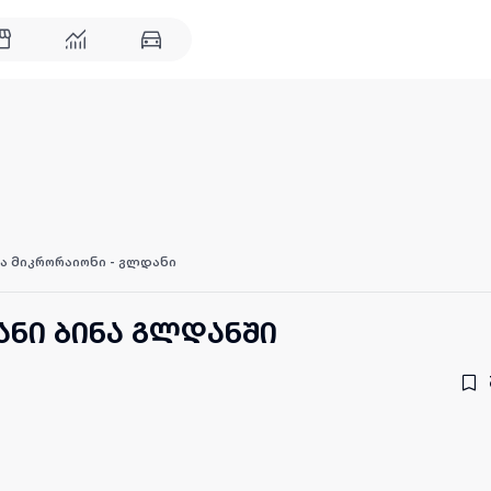
ა მიკრორაიონი - გლდანი
ანი ბინა გლდანში