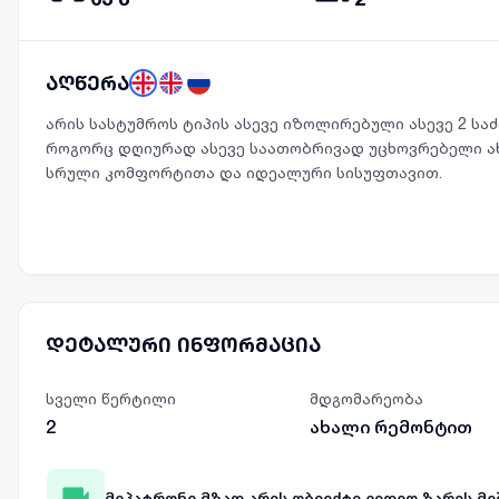
აღწერა
არის სასტუმროს ტიპის ასევე იზოლირებული ასევე 2 საძ
როგორც დღიურად ასევე საათობრივად უცხოვრებელი ა
სრული კომფორტითა და იდეალური სისუფთავით.
დეტალური ინფორმაცია
სველი წერტილი
მდგომარეობა
2
ახალი რემონტით
მეპატრონე მზად არის ობიექტი ვიდეო ზარის 