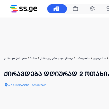
უძრავი ქონება
ბინა
ქირავდება დღიურად
თბილისი
გლდანი
ქირავდება დღიურად 2 ოთახი
ა მიკრორაიონი - გლდანი 2