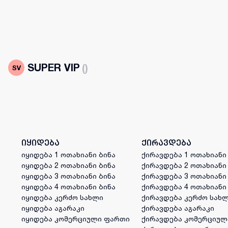
SUPER VIP
(
)
იყიდება
ქირავდება
იყიდება 1 ოთახიანი ბინა
ქირავდება 1 ოთახიანი
იყიდება 2 ოთახიანი ბინა
ქირავდება 2 ოთახიანი
იყიდება 3 ოთახიანი ბინა
ქირავდება 3 ოთახიანი
იყიდება 4 ოთახიანი ბინა
ქირავდება 4 ოთახიანი
იყიდება კერძო სახლი
ქირავდება კერძო სახ
იყიდება აგარაკი
ქირავდება აგარაკი
იყიდება კომერციული ფართი
ქირავდება კომერციულ