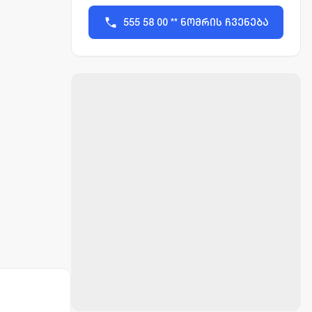
555 58 00 ** ნომრის ჩვენება