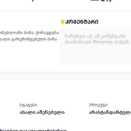
კომენტარი
ინებლიანი ბინა, ქირავდება
ხალი გარემონტებული ბინა
სტატუსი
პროექტი
ახალი აშენებული
არასტანდარტულ
მეშვეობით დაგათვალიერებინოთ